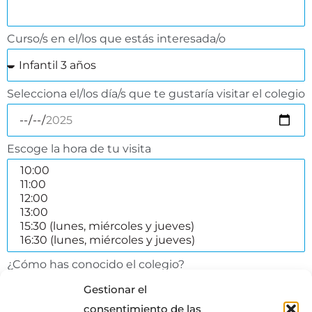
Curso/s en el/los que estás interesada/o
Selecciona el/los día/s que te gustaría visitar el colegio
Escoge la hora de tu visita
¿Cómo has conocido el colegio?
Gestionar el
consentimiento de las