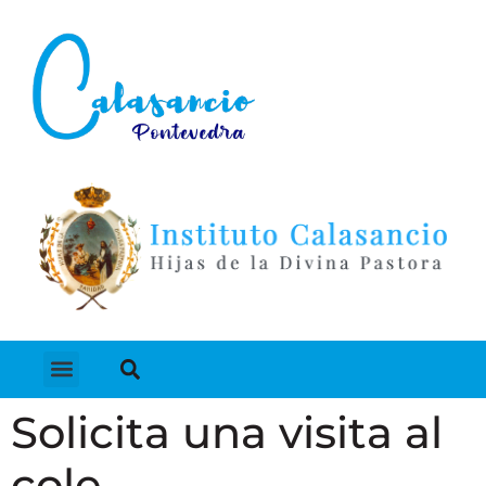
Solicita una visita al
cole