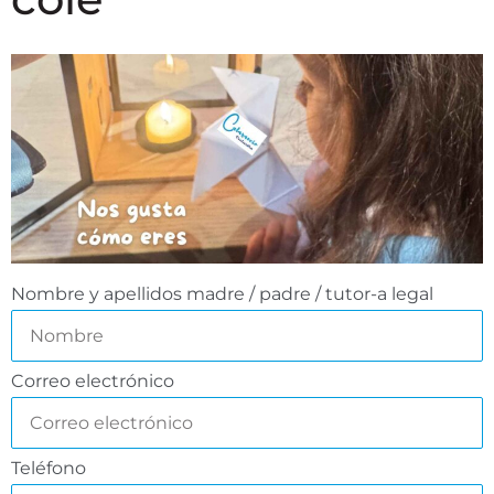
Nombre y apellidos madre / padre / tutor-a legal
Correo electrónico
Teléfono