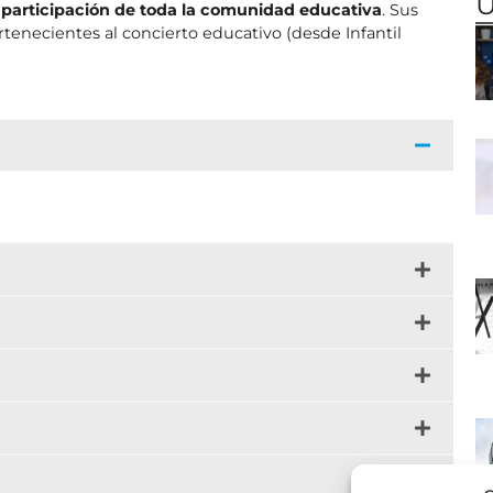
Ú
participación de toda la comunidad educativa
. Sus
tenecientes al concierto educativo (desde Infantil