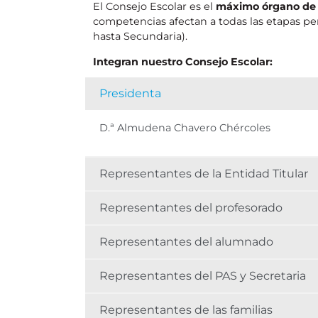
El Consejo Escolar es el
máximo órgano de 
competencias afectan a todas las etapas per
hasta Secundaria).
Integran nuestro Consejo Escolar:
Presidenta
D.ª Almudena Chavero Chércoles
Representantes de la Entidad Titular
Representantes del profesorado
Representantes del alumnado
Representantes del PAS y Secretaria
Representantes de las familias