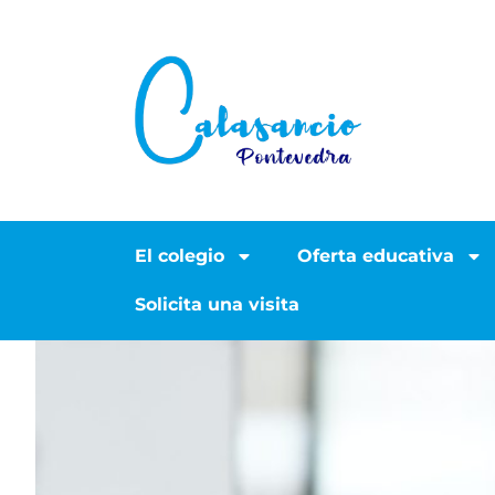
El colegio
Oferta educativa
Solicita una visita