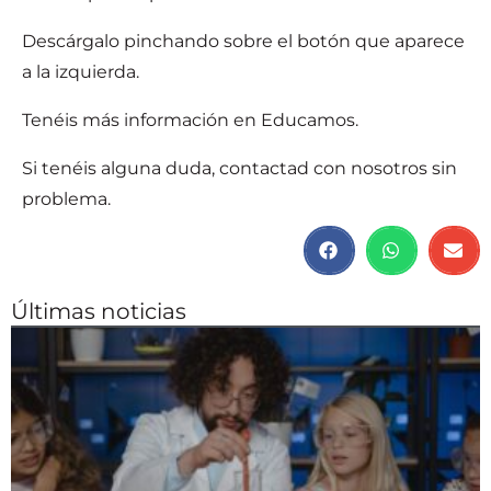
Descárgalo pinchando sobre el botón que aparece
a la izquierda.
Tenéis más información en Educamos.
Si tenéis alguna duda, contactad con nosotros sin
problema.
Últimas noticias