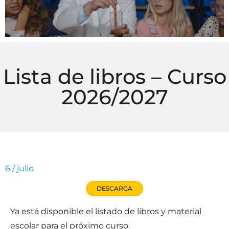
Lista de libros – Curso
2026/2027
6 / julio
DESCARGA
Ya está disponible el listado de libros y material
escolar para el próximo curso.