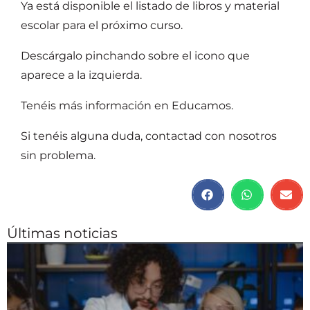
Ya está disponible el listado de libros y material
escolar para el próximo curso.
Descárgalo pinchando sobre el icono que
aparece a la izquierda.
Tenéis más información en Educamos.
Si tenéis alguna duda, contactad con nosotros
sin problema.
Últimas noticias