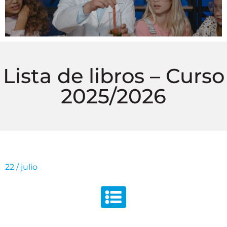
Lista de libros – Curso
2025/2026
22 / julio