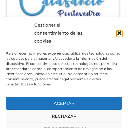
Gestionar el
consentimiento de las
cookies
Para ofrecer las mejores experiencias, utilizamos tecnologías como
las cookies para almacenar y/o acceder a la información del
dispositivo. El consentimiento de estas tecnologías nos permitirá
procesar datos como el comportamiento de navegación o las
identificaciones únicas en este sitio. No consentir o retirar el
consentimiento, puede afectar negativamente a ciertas
características y funciones.
ACEPTAR
RECHAZAR
Política de Cookies