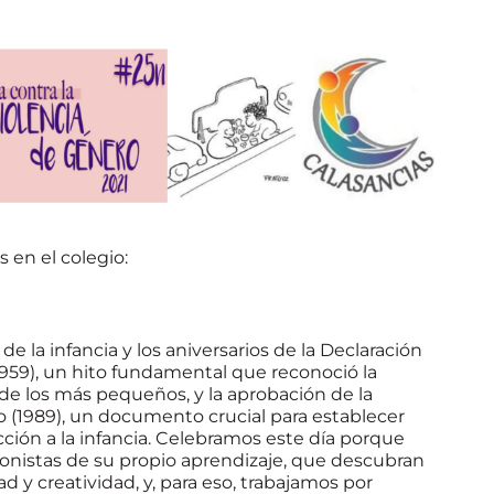
 en el colegio:
 la infancia y los aniversarios de la Declaración
1959), un hito fundamental que reconoció la
de los más pequeños, y la aprobación de la
 (1989), un documento crucial para establecer
ción a la infancia. Celebramos este día porque
nistas de su propio aprendizaje, que descubran
 y creatividad, y, para eso, trabajamos por