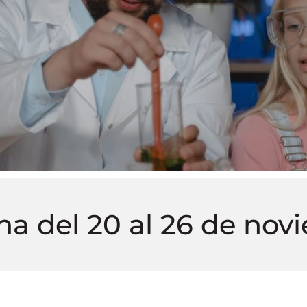
a del 20 al 26 de nov